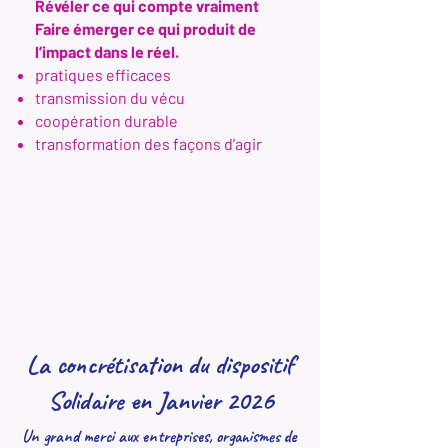
Révéler ce qui compte vraiment
​Faire émerger ce qui produit de
l’impact dans le réel.
pratiques efficaces
transmission du vécu
coopération durable
transformation des façons d’agir
La concrétisation du dispositif
Solidaire en Janvier 2026
Un grand merci aux entreprises, organismes de