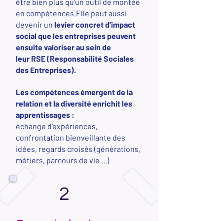
être bien plus qu’un outil de montée
en
compétences
.Elle peut aussi
devenir un
levier concret d’impact
social que les entreprises peuvent
ensuite valoriser au sein de
leur
RSE
(Responsabilité Sociales
des Entreprises).
Les compétences émergent de la
relation et la diversité enrichit les
apprentissages :
échange d’expériences,
confrontation bienveillante des
idées, regards croisés​ (générations,
métiers, parcours de vie​ ...)
2