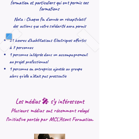
formation et particuliers qui ont permis ces
formations
Nota : Chaque fin d'année un récapitulatif
des actions que votre solidarité aura permis
21 heures d'habilitations Electriques offertes
à 7 personnes
1 personne intégrée dans un accompagnement
au projet professionnel
1 personne en entreprise ajoutée au groupe
alors qu'elle n'était pas pressentie
Les médias 🎤 s’y intéressent
Plusieurs médias ont récemment relayé
l’initiative portée par
MCL'Atout Formation
.