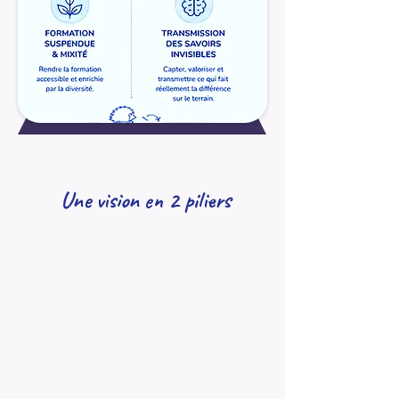
Une vision en 2 piliers