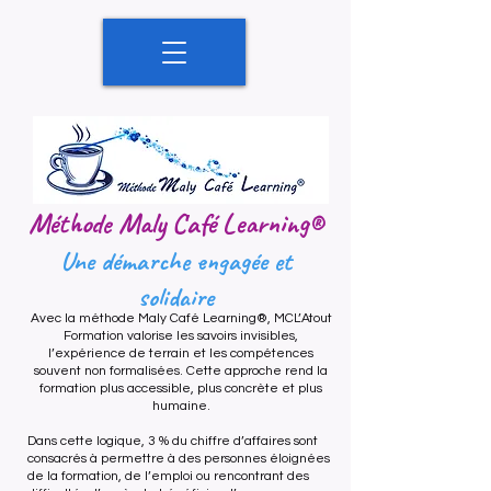
Méthode Maly Café Learning®
Une démarche engagée et
solidaire
Avec la méthode Maly Café Learning®, MCL’Atout
Formation valorise les savoirs invisibles,
l’expérience de terrain et les compétences
souvent non formalisées. Cette approche rend la
formation plus accessible, plus concrète et plus
humaine.​
Dans cette logique, 3 % du chiffre d’affaires sont
consacrés à permettre à des personnes éloignées
de la formation, de l’emploi ou rencontrant des