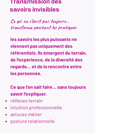
Transmission des
savoirs invisibles
Ce qui ne s’écrit pas toujours…
transforme pourtant les pratiques.
​les savoirs les plus puissants ne
viennent pas uniquement des
référentiels. Ils émergent du terrain,
de l’expérience, de la diversité des
regards… et de la rencontre entre
les personnes.
​Ce que l’on sait faire… sans toujours
savoir l’expliquer.
réflexes terrain
intuition professionnelle
astuces métier
posture relationnelle