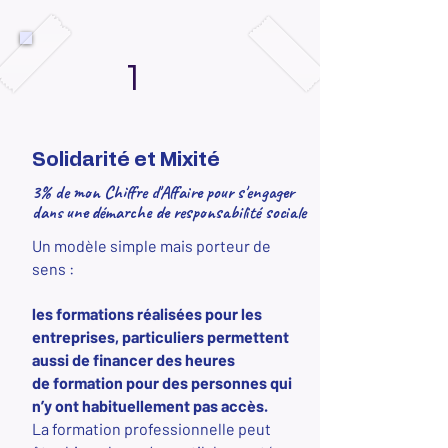
1
Solidarité et Mixité
3% de mon Chiffre d'Affaire pour s'engager
dans une démarche de responsabilité sociale
Un modèle simple mais porteur de
sens :
les formations réalisées pour les
entreprises, particuliers permettent
aussi de financer des heures
de
formation
pour des personnes qui
n’y ont habituellement pas accès.
La
formation professionnelle
peut