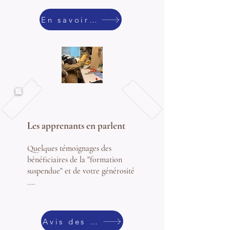
En savoir plus
Les apprenants en parlent
Quelques témoignages des
bénéficiaires de la "formation
suspendue" et de votre générosité
....
Avis des bénéficiaires ...