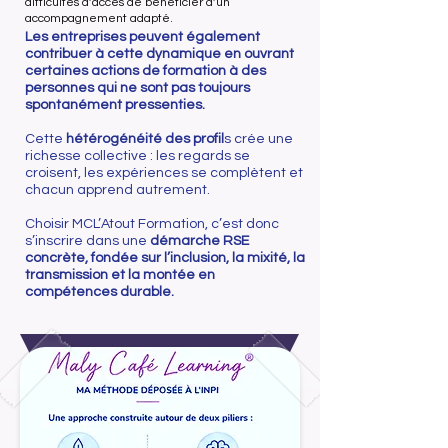
difficultés d’accès de bénéficier d’un
accompagnement adapté.
Les entreprises peuvent également
contribuer à cette dynamique en ouvrant
certaines actions de formation à des
personnes qui ne sont pas toujours
spontanément pressenties.
Cette
hétérogénéité des profil
s crée une
richesse collective : les regards se
croisent, les expériences se complètent et
chacun apprend autrement.
Choisir MCL’Atout Formation, c’est donc
s’inscrire dans une
démarche RSE
concrète, fondée sur l’inclusion, la mixité, la
transmission et la montée en
compétences durable.